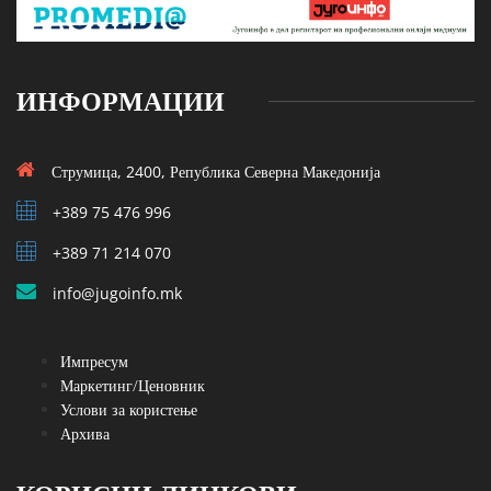
ИНФОРМАЦИИ
Струмица, 2400, Република Северна Македонија
+389 75 476 996
+389 71 214 070
info@jugoinfo.mk
Импресум
Маркетинг/Ценовник
Услови за користење
Архива