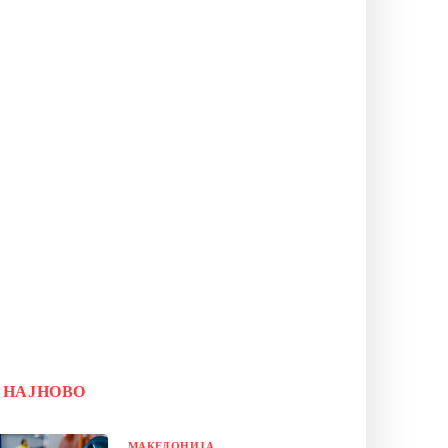
НАЈНОВО
МАКЕДОНИЈА