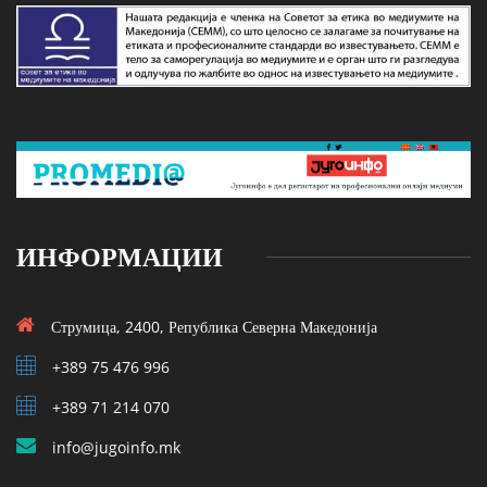
ИНФОРМАЦИИ
Струмица, 2400, Република Северна Македонија
+389 75 476 996
+389 71 214 070
info@jugoinfo.mk