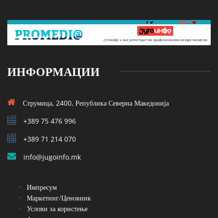
ИНФОРМАЦИИ
Струмица, 2400, Република Северна Македонија
+389 75 476 996
+389 71 214 070
info@jugoinfo.mk
Импресум
Маркетинг/Ценовник
Услови за користење