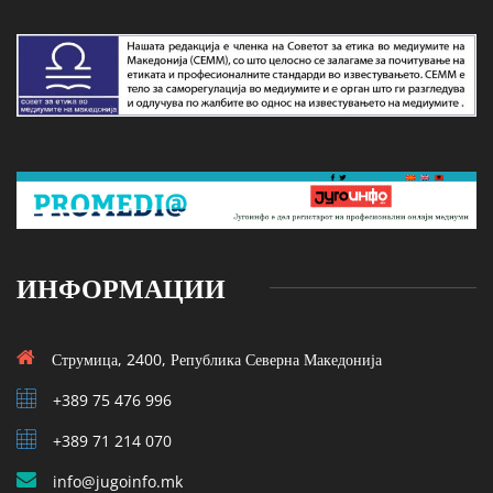
ИНФОРМАЦИИ
Струмица, 2400, Република Северна Македонија
+389 75 476 996
+389 71 214 070
info@jugoinfo.mk