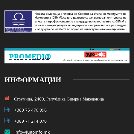
ИНФОРМАЦИИ
Струмица, 2400, Република Северна Македонија
+389 75 476 996
+389 71 214 070
info@jugoinfo.mk