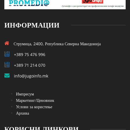
ИНФОРМАЦИИ
Струмица, 2400, Република Северна Македонија
+389 75 476 996
+389 71 214 070
info@jugoinfo.mk
Импресум
Маркетинг/Ценовник
Услови за користење
Архива
КОРИСНИ ЛИНКОВИ