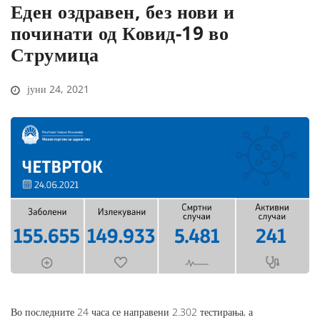
Еден оздравен, без нови и
починати од Ковид-19 во
Струмица
јуни 24, 2021
Во последните 24 часа се направени 2.302 тестирања, а