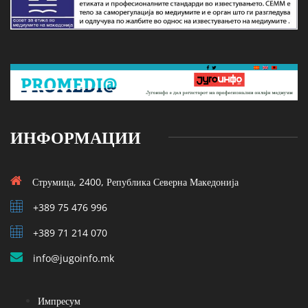
ИНФОРМАЦИИ
Струмица, 2400, Република Северна Македонија
+389 75 476 996
+389 71 214 070
info@jugoinfo.mk
Импресум