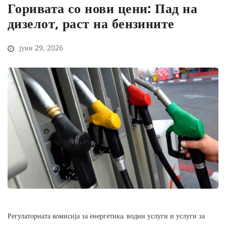
Горивата со нови цени: Пад на
дизелот, раст на бензините
јуни 29, 2026
Регулаторната комисија за енергетика, водни услуги и услуги за