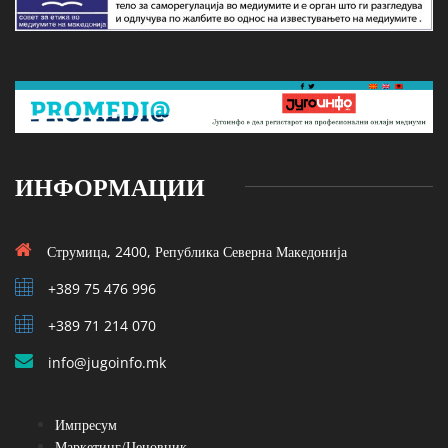
ИНФОРМАЦИИ
Струмица, 2400, Република Северна Македонија
+389 75 476 996
+389 71 214 070
info@jugoinfo.mk
Импресум
Маркетинг/Ценовник