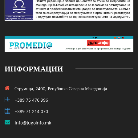
ИНФОРМАЦИИ
Струмица, 2400, Република Северна Македонија
+389 75 476 996
+389 71 214 070
info@jugoinfo.mk