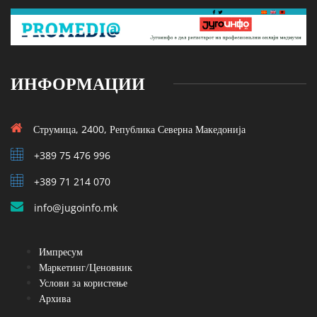
ИНФОРМАЦИИ
Струмица, 2400, Република Северна Македонија
+389 75 476 996
+389 71 214 070
info@jugoinfo.mk
Импресум
Маркетинг/Ценовник
Услови за користење
Архива