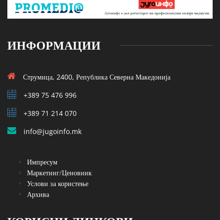
ИНФОРМАЦИИ
Струмица, 2400, Република Северна Македонија
+389 75 476 996
+389 71 214 070
info@jugoinfo.mk
Импресум
Маркетинг/Ценовник
Услови за користење
Архива