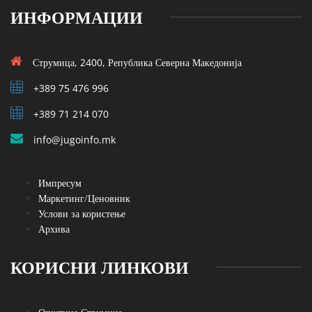
ИНФОРМАЦИИ
Струмица, 2400, Република Северна Македонија
+389 75 476 996
+389 71 214 070
info@jugoinfo.mk
Импресум
Маркетинг/Ценовник
Услови за користење
Архива
КОРИСНИ ЛИНКОВИ