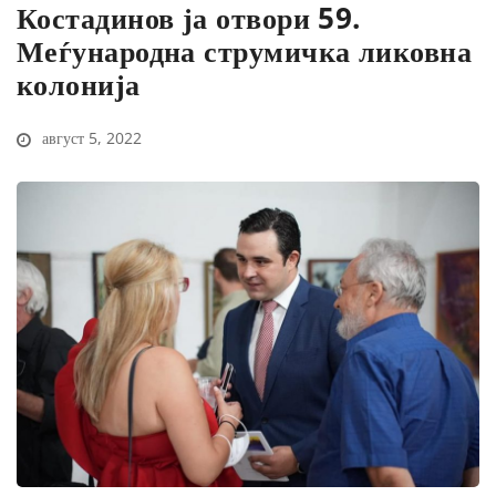
Костадинов ја отвори 59.
Меѓународна струмичка ликовна
колонија
август 5, 2022