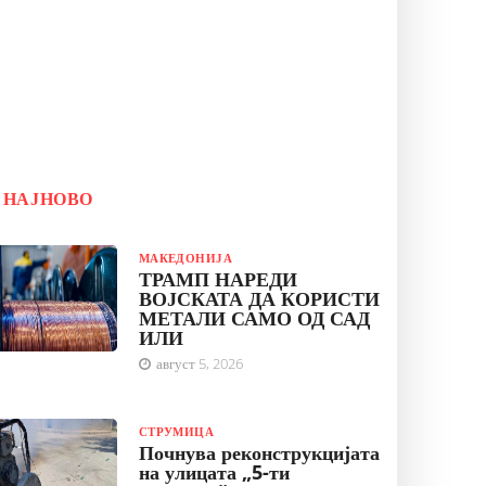
НАЈНОВО
МАКЕДОНИЈА
ТРАМП НАРЕДИ
ВОЈСКАТА ДА КОРИСТИ
МЕТАЛИ САМО ОД САД
ИЛИ
август 5, 2026
СТРУМИЦА
Почнува реконструкцијата
на улицата „5-ти