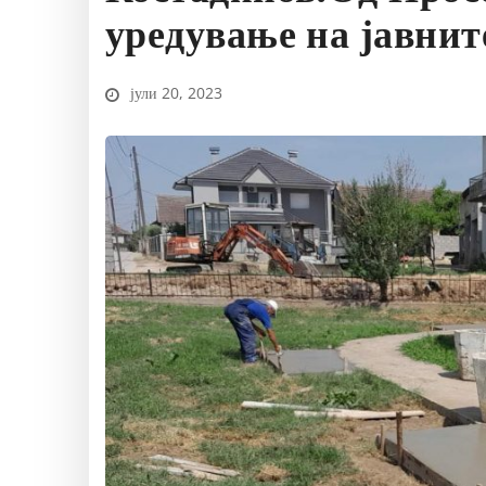
уредување на јавнит
јули 20, 2023