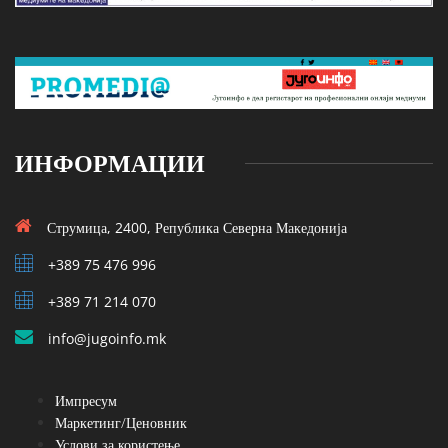
ИНФОРМАЦИИ
Струмица, 2400, Република Северна Македонија
+389 75 476 996
+389 71 214 070
info@jugoinfo.mk
Импресум
Маркетинг/Ценовник
Услови за користење