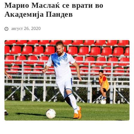
Марио Маслаќ се врати во
Академија Пандев
август 26, 2020