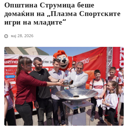
Општина Струмица беше
домаќин на „Плазма Спортските
игри на младите“
мај 28, 2026