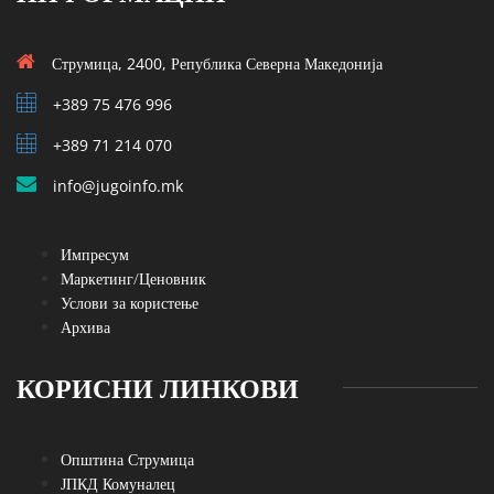
Струмица, 2400, Република Северна Македонија
+389 75 476 996
+389 71 214 070
info@jugoinfo.mk
Импресум
Маркетинг/Ценовник
Услови за користење
Архива
КОРИСНИ ЛИНКОВИ
Општина Струмица
ЈПКД Комуналец