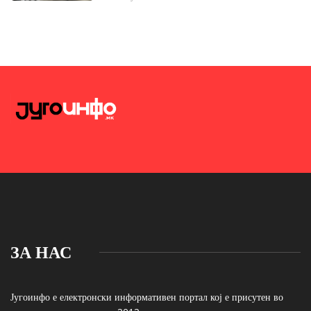
ЗА НАС
Југоинфо е електронски информативен портал кој е присутен во