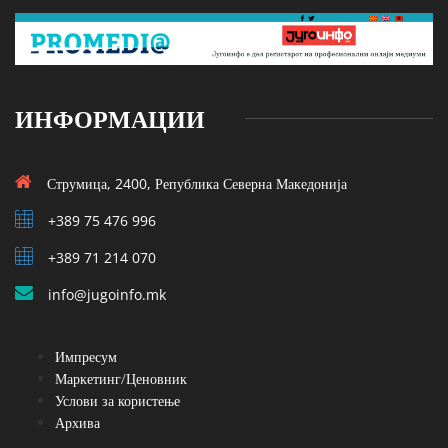
ИНФОРМАЦИИ
Струмица, 2400, Република Северна Македонија
+389 75 476 996
+389 71 214 070
info@jugoinfo.mk
Импресум
Маркетинг/Ценовник
Услови за користење
Архива