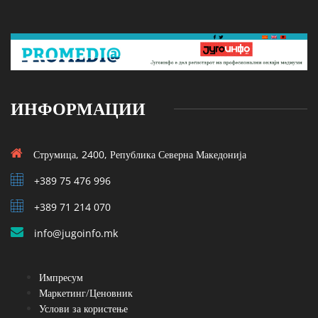
ИНФОРМАЦИИ
Струмица, 2400, Република Северна Македонија
+389 75 476 996
+389 71 214 070
info@jugoinfo.mk
Импресум
Маркетинг/Ценовник
Услови за користење