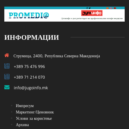
ИНФОРМАЦИИ
Струмица, 2400, Република Северна Македонија
+389 75 476 996
+389 71 214 070
info@jugoinfo.mk
Импресум
Маркетинг/Ценовник
Услови за користење
Архива