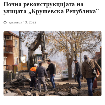
Почна реконструкцијата на
улицата „Крушевска Република“
декември 13, 2022