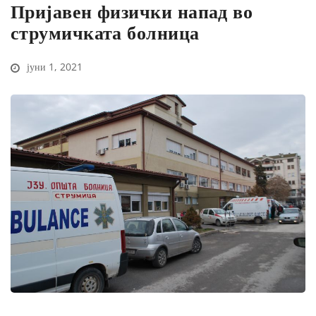
Пријавен физички напад во
струмичката болница
јуни 1, 2021