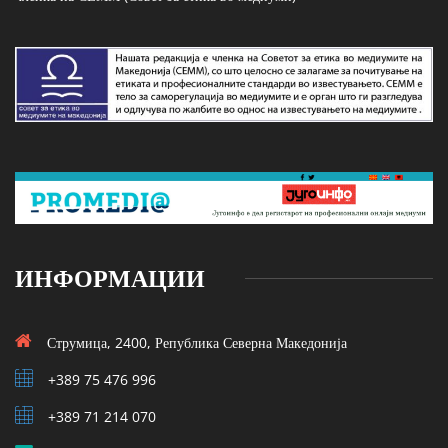
ИНФОРМАЦИИ
Струмица, 2400, Република Северна Македонија
+389 75 476 996
+389 71 214 070