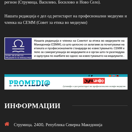
регион (Струмица, Василево, Босилово и Ново Село).
Нашата редакција е дел од регистарот на професионални медиуми и
членка на СЕММ (Совет за етика во медиуми)
ИНФОРМАЦИИ
Струмица, 2400, Република Северна Македонија