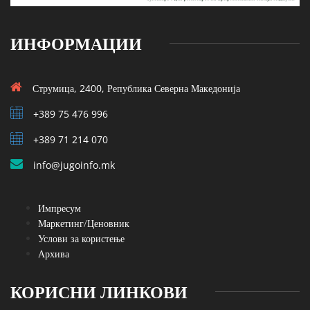
ИНФОРМАЦИИ
Струмица, 2400, Република Северна Македонија
+389 75 476 996
+389 71 214 070
info@jugoinfo.mk
Импресум
Маркетинг/Ценовник
Услови за користење
Архива
КОРИСНИ ЛИНКОВИ