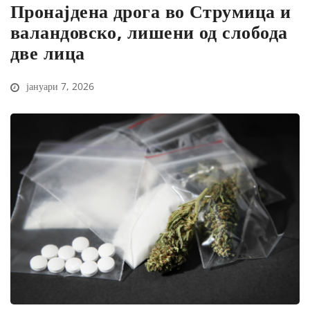
Пронајдена дрога во Струмица и
валандовско, лишени од слобода
две лица
јануари 7, 2026