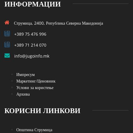
ИНФОРМАЦИИ
Струмица, 2400, Република Северна Македонија
+389 75 476 996
+389 71 214 070
info@jugoinfo.mk
Импресум
Маркетинг/Ценовник
Услови за користење
Архива
КОРИСНИ ЛИНКОВИ
Општина Струмица