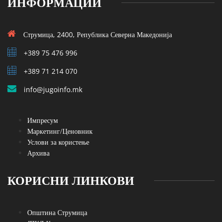
ИНФОРМАЦИИ
Струмица, 2400, Република Северна Македонија
+389 75 476 996
+389 71 214 070
info@jugoinfo.mk
Импресум
Маркетинг/Ценовник
Услови за користење
Архива
КОРИСНИ ЛИНКОВИ
Општина Струмица