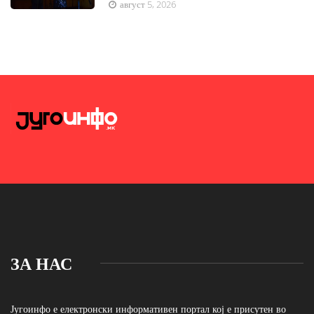
август 5, 2026
ЗА НАС
Југоинфо е електронски информативен портал кој е присутен во