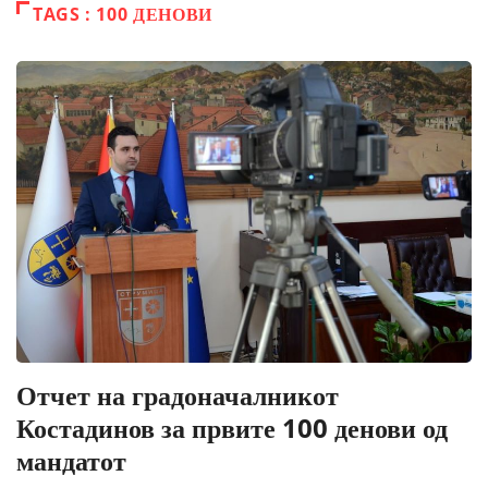
TAGS : 100 ДЕНОВИ
Отчет на градоначалникот
Костадинов за првите 100 денови од
мандатот