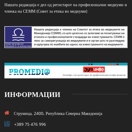
Нашата редакција е дел од регистарот на професионални медиуми и
членка на СЕММ (Совет за етика во медиуми)
ИНФОРМАЦИИ
Струмица, 2400, Република Северна Македонија
+389 75 476 996