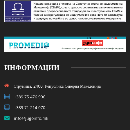
ИНФОРМАЦИИ
Струмица, 2400, Република Северна Македонија
+389 75 476 996
+389 71 214 070
info@jugoinfo.mk