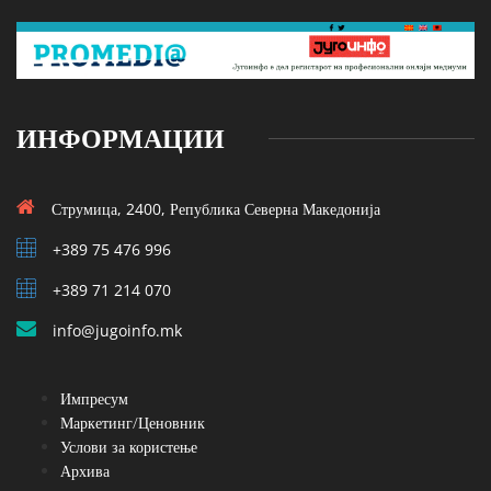
ИНФОРМАЦИИ
Струмица, 2400, Република Северна Македонија
+389 75 476 996
+389 71 214 070
info@jugoinfo.mk
Импресум
Маркетинг/Ценовник
Услови за користење
Архива