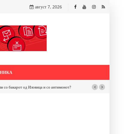
август 7, 2026
НИКА