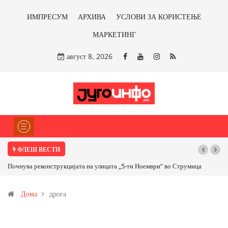
ИМПРЕСУМ
АРХИВА
УСЛОВИ ЗА КОРИСТЕЊЕ
МАРКЕТИНГ
август 8, 2026
ФЛЕШ ВЕСТИ
Почнува реконструкцијата на улицата „5-ти Ноември“ во Струмица
Дома
дрога