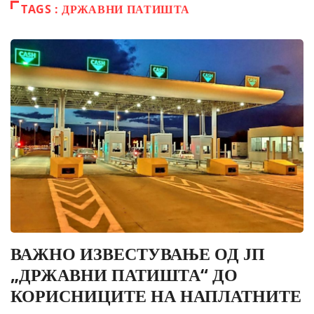
TAGS : ДРЖАВНИ ПАТИШТА
ВАЖНО ИЗВЕСТУВАЊЕ ОД ЈП
„ДРЖАВНИ ПАТИШТА“ ДО
КОРИСНИЦИТЕ НА НАПЛАТНИТЕ