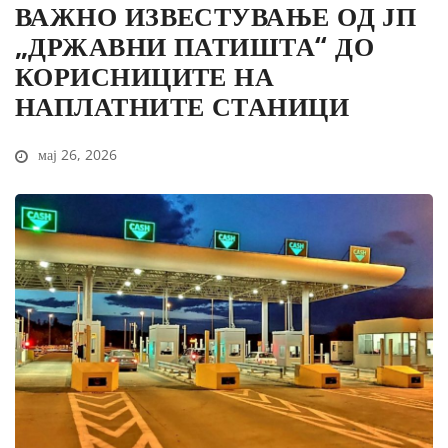
ВАЖНО ИЗВЕСТУВАЊЕ ОД ЈП
„ДРЖАВНИ ПАТИШТА“ ДО
КОРИСНИЦИТЕ НА
НАПЛАТНИТЕ СТАНИЦИ
мај 26, 2026