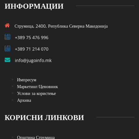
ИНФОРМАЦИИ
Струмица, 2400, Република Северна Македонија
+389 75 476 996
+389 71 214 070
info@jugoinfo.mk
Импресум
Маркетинг/Ценовник
Услови за користење
Архива
КОРИСНИ ЛИНКОВИ
Општина Струмица