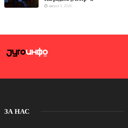
август 5, 2026
ЗА НАС