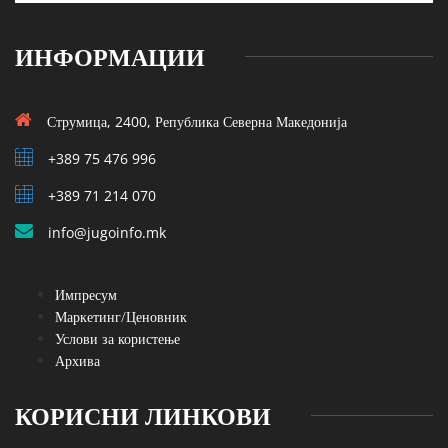
ИНФОРМАЦИИ
Струмица, 2400, Република Северна Македонија
+389 75 476 996
+389 71 214 070
info@jugoinfo.mk
Импресум
Маркетинг/Ценовник
Услови за користење
Архива
КОРИСНИ ЛИНКОВИ