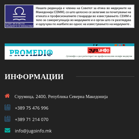
ИНФОРМАЦИИ
Струмица, 2400, Република Северна Македонија
+389 75 476 996
+389 71 214 070
info@jugoinfo.mk