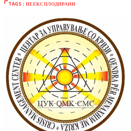
TAGS : НЕЕКСПЛОДИРАНИ