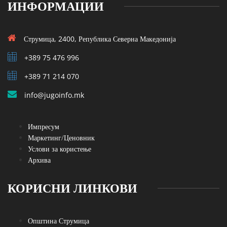
ИНФОРМАЦИИ
Струмица, 2400, Република Северна Македонија
+389 75 476 996
+389 71 214 070
info@jugoinfo.mk
Импресум
Маркетинг/Ценовник
Услови за користење
Архива
КОРИСНИ ЛИНКОВИ
Општина Струмица