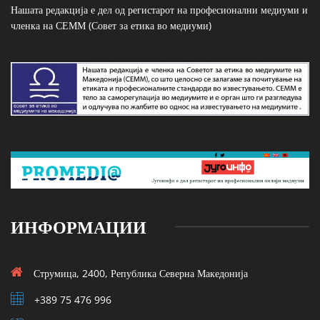
Нашата редакција е дел од регистарот на професионални медиуми и
членка на СЕММ (Совет за етика во медиуми)
ИНФОРМАЦИИ
Струмица, 2400, Република Северна Македонија
+389 75 476 996