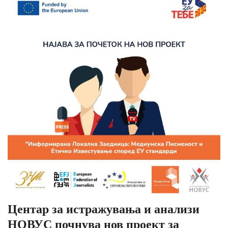
Центар за истражувања и анализи
НОВУС почнува нов проект за