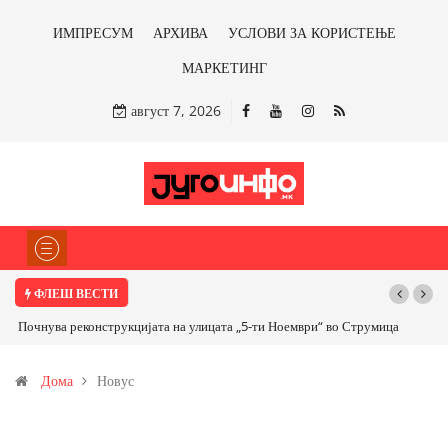
ИМПРЕСУМ
АРХИВА
УСЛОВИ ЗА КОРИСТЕЊЕ
МАРКЕТИНГ
август 7, 2026
ФЛЕШ ВЕСТИ
Почнува реконструкцијата на улицата „5-ти Ноември“ во Струмица
Дома
Новус