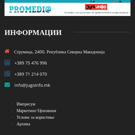
ИНФОРМАЦИИ
Струмица, 2400, Република Северна Македонија
+389 75 476 996
+389 71 214 070
info@jugoinfo.mk
Импресум
Маркетинг/Ценовник
Услови за користење
Архива