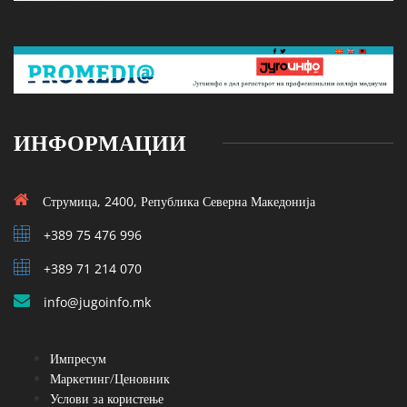
ИНФОРМАЦИИ
Струмица, 2400, Република Северна Македонија
+389 75 476 996
+389 71 214 070
info@jugoinfo.mk
Импресум
Маркетинг/Ценовник
Услови за користење