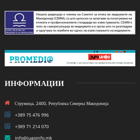
ИНФОРМАЦИИ
Струмица, 2400, Република Северна Македонија
+389 75 476 996
+389 71 214 070
info@jugoinfo.mk