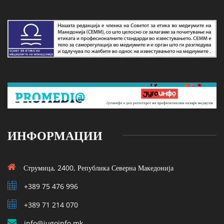
ИНФОРМАЦИИ
Струмица, 2400, Република Северна Македонија
+389 75 476 996
+389 71 214 070
info@jugoinfo.mk