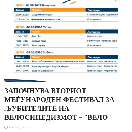
ЗАПОЧНУВА ВТОРИОТ
МЕЃУНАРОДЕН ФЕСТИВАЛ ЗА
ЉУБИТЕЛИТЕ НА
ВЕЛОСИПЕДИЗМОТ – “ВЕЛО
мај 31, 2023