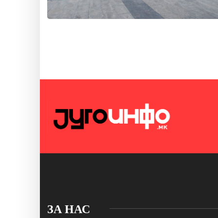
ЗА НАС