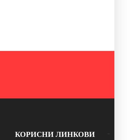
КОРИСНИ ЛИНКОВИ