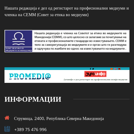
Нашата редакција е дел од регистарот на професионални медиуми и
членка на СЕММ (Совет за етика во медиуми)
ИНФОРМАЦИИ
Струмица, 2400, Република Северна Македонија
+389 75 476 996