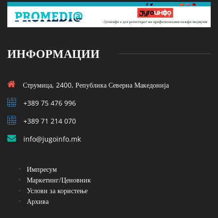
ИНФОРМАЦИИ
Струмица, 2400, Република Северна Македонија
+389 75 476 996
+389 71 214 070
info@jugoinfo.mk
Импресум
Маркетинг/Ценовник
Услови за користење
Архива