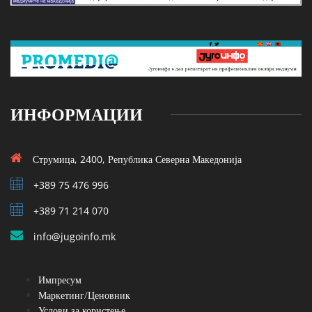
ИНФОРМАЦИИ
Струмица, 2400, Република Северна Македонија
+389 75 476 996
+389 71 214 070
info@jugoinfo.mk
Импресум
Маркетинг/Ценовник
Услови за користење