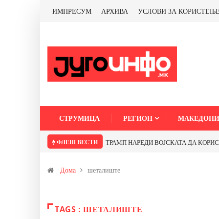
ИМПРЕСУМ
АРХИВА
УСЛОВИ ЗА КОРИСТЕЊ
СТРУМИЦА
РЕГИОН
МАКЕДОНИ
ФЛЕШ ВЕСТИ
ТРАМП НАРЕДИ ВОЈСКАТА ДА КОРИСТИ 
Дома
шеталиште
TAGS : ШЕТАЛИШТЕ