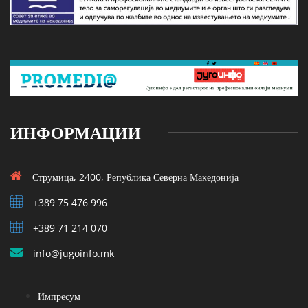
ИНФОРМАЦИИ
Струмица, 2400, Република Северна Македонија
+389 75 476 996
+389 71 214 070
info@jugoinfo.mk
Импресум