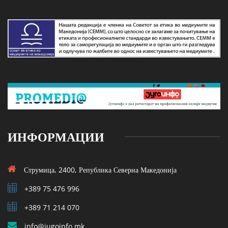
ИНФОРМАЦИИ
Струмица, 2400, Република Северна Македонија
+389 75 476 996
+389 71 214 070
info@jugoinfo.mk