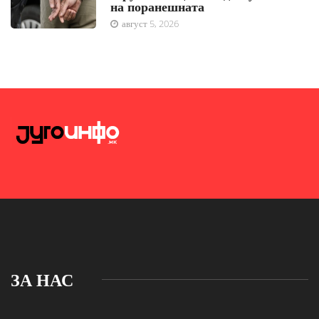
на поранешната
август 5, 2026
ЗА НАС