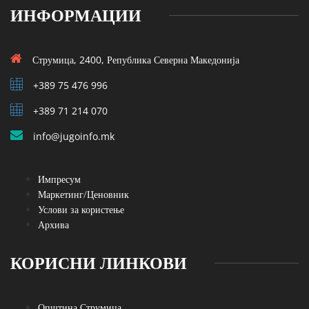
ИНФОРМАЦИИ
Струмица, 2400, Република Северна Македонија
+389 75 476 996
+389 71 214 070
info@jugoinfo.mk
Импресум
Маркетинг/Ценовник
Услови за користење
Архива
КОРИСНИ ЛИНКОВИ
Општина Струмица