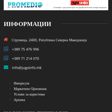
ИНФОРМАЦИИ
Струмица, 2400, Република Северна Македонија
+389 75 476 996
+389 71 214 070
info@jugoinfo.mk
Импресум
Маркетинг/Ценовник
Услови за користење
Архива