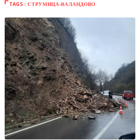
TAGS : СТРУМИЦА-ВАЛАНДОВО