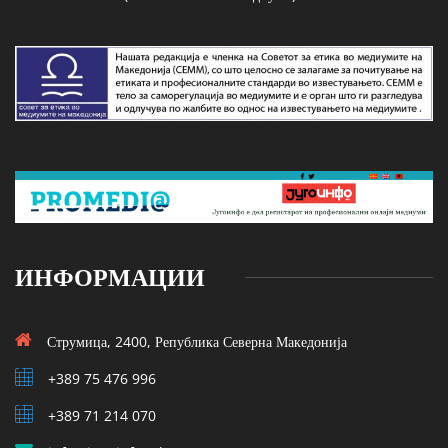
ИНФОРМАЦИИ
Струмица, 2400, Република Северна Македонија
+389 75 476 996
+389 71 214 070