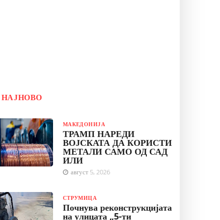
НАЈНОВО
МАКЕДОНИЈА
ТРАМП НАРЕДИ
ВОЈСКАТА ДА КОРИСТИ
МЕТАЛИ САМО ОД САД
ИЛИ
август 5, 2026
СТРУМИЦА
Почнува реконструкцијата
на улицата „5-ти